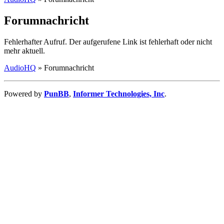
Forumnachricht
Fehlerhafter Aufruf. Der aufgerufene Link ist fehlerhaft oder nicht
mehr aktuell.
AudioHQ
»
Forumnachricht
Powered by
PunBB
,
Informer Technologies, Inc
.