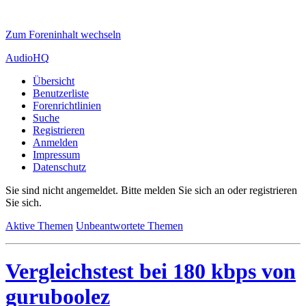
Zum Foreninhalt wechseln
AudioHQ
Übersicht
Benutzerliste
Forenrichtlinien
Suche
Registrieren
Anmelden
Impressum
Datenschutz
Sie sind nicht angemeldet.
Bitte melden Sie sich an oder registrieren
Sie sich.
Aktive Themen
Unbeantwortete Themen
Vergleichstest bei 180 kbps von
guruboolez