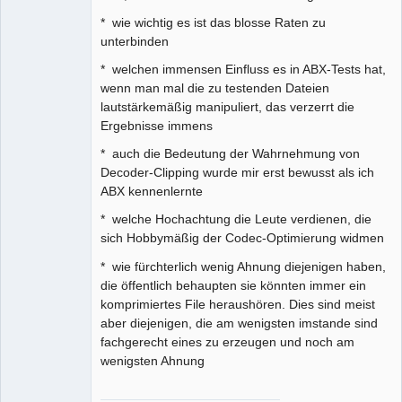
* wie wichtig es ist das blosse Raten zu
unterbinden
* welchen immensen Einfluss es in ABX-Tests hat,
wenn man mal die zu testenden Dateien
lautstärkemäßig manipuliert, das verzerrt die
Ergebnisse immens
* auch die Bedeutung der Wahrnehmung von
Decoder-Clipping wurde mir erst bewusst als ich
ABX kennenlernte
* welche Hochachtung die Leute verdienen, die
sich Hobbymäßig der Codec-Optimierung widmen
* wie fürchterlich wenig Ahnung diejenigen haben,
die öffentlich behaupten sie könnten immer ein
komprimiertes File heraushören. Dies sind meist
aber diejenigen, die am wenigsten imstande sind
fachgerecht eines zu erzeugen und noch am
wenigsten Ahnung