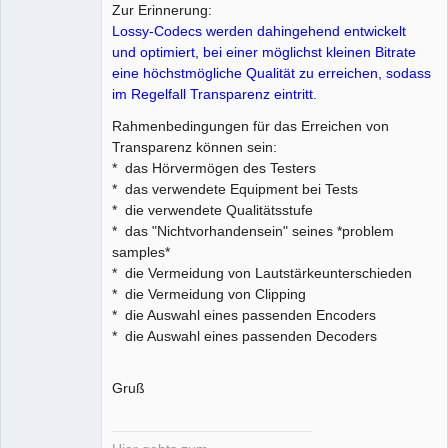
Zur Erinnerung:
Lossy-Codecs werden dahingehend entwickelt
und optimiert, bei einer möglichst kleinen Bitrate
eine höchstmögliche Qualität zu erreichen, sodass
im Regelfall Transparenz eintritt.
Rahmenbedingungen für das Erreichen von
Transparenz können sein:
* das Hörvermögen des Testers
* das verwendete Equipment bei Tests
* die verwendete Qualitätsstufe
* das "Nichtvorhandensein" seines *problem
samples*
* die Vermeidung von Lautstärkeunterschieden
* die Vermeidung von Clipping
* die Auswahl eines passenden Encoders
* die Auswahl eines passenden Decoders
Gruß