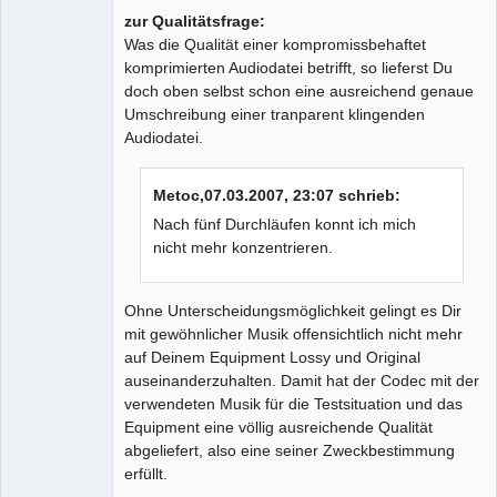
zur Qualitätsfrage:
Was die Qualität einer kompromissbehaftet
komprimierten Audiodatei betrifft, so lieferst Du
doch oben selbst schon eine ausreichend genaue
Umschreibung einer tranparent klingenden
Audiodatei.
Metoc,07.03.2007, 23:07 schrieb:
Nach fünf Durchläufen konnt ich mich
nicht mehr konzentrieren.
Ohne Unterscheidungsmöglichkeit gelingt es Dir
mit gewöhnlicher Musik offensichtlich nicht mehr
auf Deinem Equipment Lossy und Original
auseinanderzuhalten. Damit hat der Codec mit der
verwendeten Musik für die Testsituation und das
Equipment eine völlig ausreichende Qualität
abgeliefert, also eine seiner Zweckbestimmung
erfüllt.