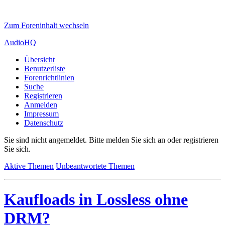
Zum Foreninhalt wechseln
AudioHQ
Übersicht
Benutzerliste
Forenrichtlinien
Suche
Registrieren
Anmelden
Impressum
Datenschutz
Sie sind nicht angemeldet.
Bitte melden Sie sich an oder registrieren
Sie sich.
Aktive Themen
Unbeantwortete Themen
Kaufloads in Lossless ohne
DRM?