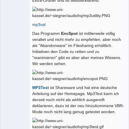
Extra-Ordner und ist selbsterklärend.
mp3val
Das Programm
EncSpot
ist mittlerweile völlig
veraltet und nicht mehr zu empfehlen, aber noch
als "Abandonware" im Filesharing erhältlich.
Initiativen den Code zu retten und zu
"reanimieren" gibt es aber aber meines Wissens.
Wir werden sehen.
MP3Test
ist Shareware und hat eine deutsche
Anleitung auf der Homepage. Mp3Test kann ich
derzeit noch nicht als wirklich ausgereift
deklarieren, dazu ist der neu hinzukommene VBR-
Mode noch nicht lang genug getestet worden.