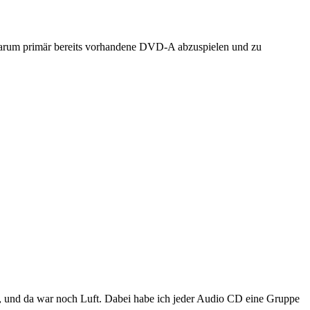
arum primär bereits vorhandene DVD-A abzuspielen und zu
n, und da war noch Luft. Dabei habe ich jeder Audio CD eine Gruppe