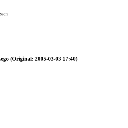
assen
Lego (Original: 2005-03-03 17:40)