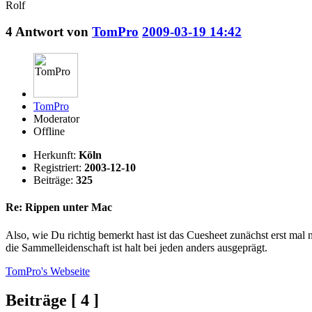
Rolf
4
Antwort von
TomPro
2009-03-19 14:42
TomPro
Moderator
Offline
Herkunft:
Köln
Registriert:
2003-12-10
Beiträge:
325
Re: Rippen unter Mac
Also, wie Du richtig bemerkt hast ist das Cuesheet zunächst erst mal 
die Sammelleidenschaft ist halt bei jeden anders ausgeprägt.
TomPro's
Webseite
Beiträge [ 4 ]