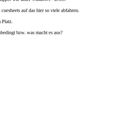
uesheets auf das hier so viele abfahren.
 Platz.
nbedingt bzw. was macht es aus?