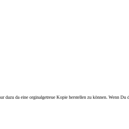
nur dazu da eine orginalgetreue Kopie herstellen zu können. Wenn Du di