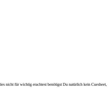
es nicht für wichtig erachtest benötigst Du natürlich kein Cuesheet,