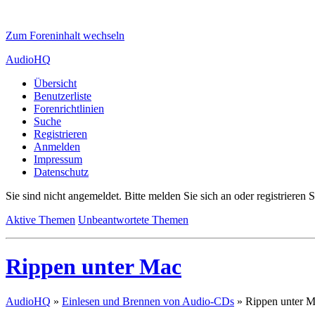
Zum Foreninhalt wechseln
AudioHQ
Übersicht
Benutzerliste
Forenrichtlinien
Suche
Registrieren
Anmelden
Impressum
Datenschutz
Sie sind nicht angemeldet.
Bitte melden Sie sich an oder registrieren S
Aktive Themen
Unbeantwortete Themen
Rippen unter Mac
AudioHQ
»
Einlesen und Brennen von Audio-CDs
»
Rippen unter 