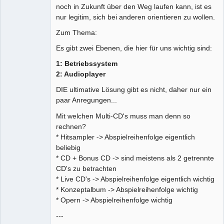
noch in Zukunft über den Weg laufen kann, ist es
nur legitim, sich bei anderen orientieren zu wollen.
Zum Thema:
Es gibt zwei Ebenen, die hier für uns wichtig sind:
1: Betriebssystem
2: Audioplayer
DIE ultimative Lösung gibt es nicht, daher nur ein
paar Anregungen...
Mit welchen Multi-CD's muss man denn so
rechnen?
* Hitsampler -> Abspielreihenfolge eigentlich
beliebig
* CD + Bonus CD -> sind meistens als 2 getrennte
CD's zu betrachten
* Live CD's -> Abspielreihenfolge eigentlich wichtig
* Konzeptalbum -> Abspielreihenfolge wichtig
* Opern -> Abspielreihenfolge wichtig
---