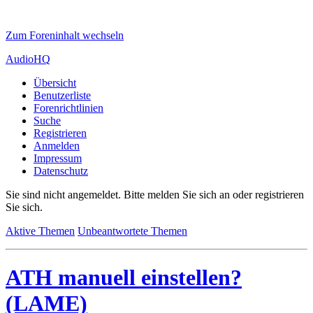
Zum Foreninhalt wechseln
AudioHQ
Übersicht
Benutzerliste
Forenrichtlinien
Suche
Registrieren
Anmelden
Impressum
Datenschutz
Sie sind nicht angemeldet.
Bitte melden Sie sich an oder registrieren
Sie sich.
Aktive Themen
Unbeantwortete Themen
ATH manuell einstellen?
(LAME)