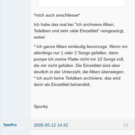
*mich auch anschliesse*
Ich habe das mal bei "Ich archiviere Alben,
Teilalben und sehr viele Einzeltitel" reingewürgt,
wobei
* Ich ganze Alben eindeutig bevorzuge. Wenn mir
allerdings nur 1 oder 2 Songs gefallen, dann
pumpe ich meine Platte nicht mir 10 Songs voll,
die mir nicht gefallen. Die Einzeltitel sind aber
deutlich in der Unterzahl, die Alben überwiegen.
* Ich auch keine Teilalben archiviere, das wird
dann als Einzeltitel behandelt.
Spunky
2005-05-12 14:42
13
TomPro