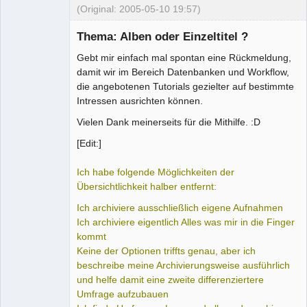
(Original: 2005-05-10 19:57)
Thema: Alben oder Einzeltitel ?
Gebt mir einfach mal spontan eine Rückmeldung,
damit wir im Bereich Datenbanken und Workflow,
die angebotenen Tutorials gezielter auf bestimmte
Administrator
Intressen ausrichten können.
Offline
Vielen Dank meinerseits für die Mithilfe. :D
[Edit:]
Ich habe folgende Möglichkeiten der
Übersichtlichkeit halber entfernt:
Ich archiviere ausschließlich eigene Aufnahmen
Ich archiviere eigentlich Alles was mir in die Finger
kommt
Keine der Optionen triffts genau, aber ich
beschreibe meine Archivierungsweise ausführlich
und helfe damit eine zweite differenziertere
Umfrage aufzubauen