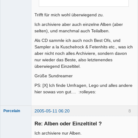
Trifft für mich wohl überwiegend zu.
Ich archiviere aber auch einzelne Alben (aber
selten), und manchmal auch Teilalben.
Als CD sammle ich auch noch Best Ofs, und
Sampler a la Kuschelrock & Fetenhits etc., was ich
aber nicht noch alles Archiviere, sondern davon
nur wieder das Beste, also letztenendes
überwiegend Einzeltitel.
Grüße Sundreamer
PS: [X] Ich finde Umfragen, Lego und alles andere
hier sowas von gut.... :rolleyes:
2005-05-11 06:20
8
Porcelain
Re: Alben oder Einzeltitel ?
Ich archiviere nur Alben.