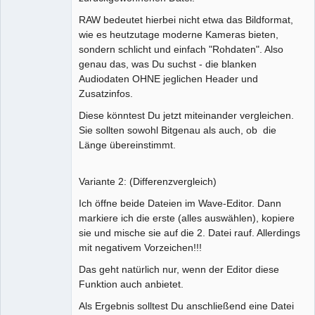
RAW bedeutet hierbei nicht etwa das Bildformat,
wie es heutzutage moderne Kameras bieten,
sondern schlicht und einfach "Rohdaten". Also
genau das, was Du suchst - die blanken
Audiodaten OHNE jeglichen Header und
Zusatzinfos.
Diese könntest Du jetzt miteinander vergleichen.
Sie sollten sowohl Bitgenau als auch, ob die
Länge übereinstimmt.
Variante 2: (Differenzvergleich)
Ich öffne beide Dateien im Wave-Editor. Dann
markiere ich die erste (alles auswählen), kopiere
sie und mische sie auf die 2. Datei rauf. Allerdings
mit negativem Vorzeichen!!!
Das geht natürlich nur, wenn der Editor diese
Funktion auch anbietet.
Als Ergebnis solltest Du anschließend eine Datei