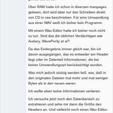
Über RAW hatte ich schon in diversen manpages
gelesen, dort wird aber nur das Schreiben direkt
von CD in raw beschrieben. Für eine Umwandlung
aus einer WAV weiß ich bisher kein Programm.
Mit einem Wav-Editor hatte ich bisher noch nicht
zu tun. Sind das die üblichen Verdächtigen wie
Audacy, WavePurity et al?
Da das Endergebnis immer gleich war, bin ich
davon ausgegangen, das es entweder am Header
liegt oder im Datenteil Informationen, die bei
keiner Umwandlungsart berücksichtigt wurden.
Was mich jedoch stutzig werden ließ, war, daß in
den originalen Dateien mal mehr und mal weniger
Bytes als in den neuen waren.
Ich wollte eben keine Informationen verlieren.
Ich versuche jetzt noch den Datenbereich zu
extrahieren und sehe mir dann die Größe des
Headers an. Und vielleicht noch einen Wav-Editor.