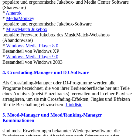
populäre und ergonomische Jukebox- und Media Center Software
(Shareware)
*
Amarok
*
MediaMonkey
populäre und ergonomische Jukebox-Software
*
MusicMatch Jukebox
populäre Freeware Jukebox des MusicMatch-Webshops
(Abandonware)
*
Windows Media Player 8.0
Bestandteil von Windows XP
*
Windows Media Player 9.0
Bestandteil von Windows 2003
4. Crossfading-Manager und DJ-Software
Als Crossfading-Manager oder DJ-Programme werden alle
Programe bezeichnet, die von ihrer Bedienoberfläche her nur Teile
eines Archives (meist Einzeltracks) verwalten und in einer Playliste
arrangieren, um sie mit Crossfading-Effekten, Jingles und Effekten
für die Beschallung einzusetzen.
Linkliste
5. Mood-Manager und Mood/Ranking-Manager
Kombinationen
sind meist Erweiterungen bekannter Wiedergabesoftware, die