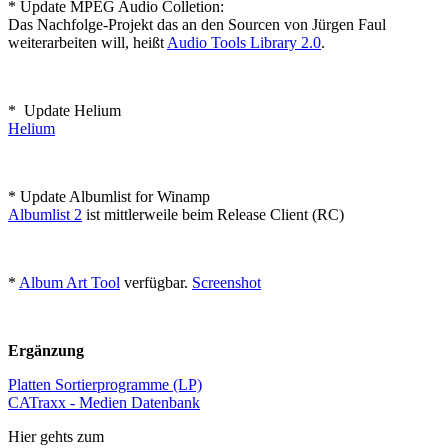
* Update MPEG Audio Colletion:
Das Nachfolge-Projekt das an den Sourcen von Jürgen Faul
weiterarbeiten will, heißt
Audio Tools Library 2.0
.
* Update Helium
Helium
* Update Albumlist for Winamp
Albumlist 2
ist mittlerweile beim Release Client (RC)
*
Album Art Tool
verfügbar.
Screenshot
Ergänzung
Platten Sortierprogramme (LP)
CATraxx - Medien Datenbank
Hier gehts zum