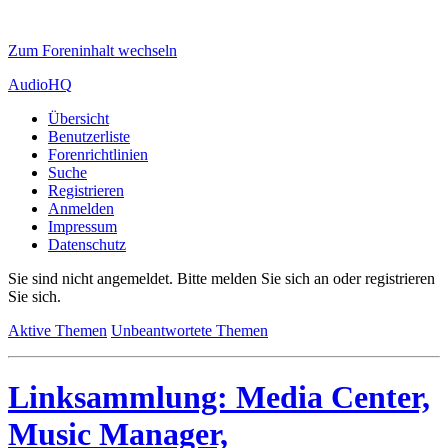
Zum Foreninhalt wechseln
AudioHQ
Übersicht
Benutzerliste
Forenrichtlinien
Suche
Registrieren
Anmelden
Impressum
Datenschutz
Sie sind nicht angemeldet.
Bitte melden Sie sich an oder registrieren
Sie sich.
Aktive Themen
Unbeantwortete Themen
Linksammlung: Media Center,
Music Manager,