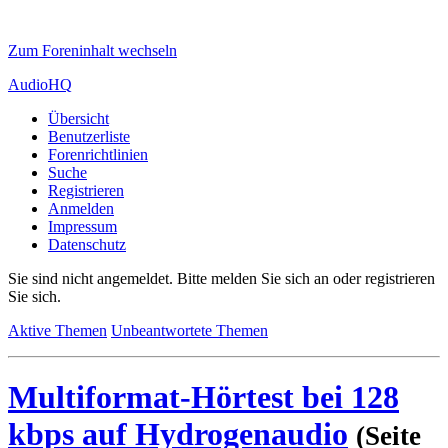
Zum Foreninhalt wechseln
AudioHQ
Übersicht
Benutzerliste
Forenrichtlinien
Suche
Registrieren
Anmelden
Impressum
Datenschutz
Sie sind nicht angemeldet.
Bitte melden Sie sich an oder registrieren
Sie sich.
Aktive Themen
Unbeantwortete Themen
Multiformat-Hörtest bei 128
kbps auf Hydrogenaudio
(Seite