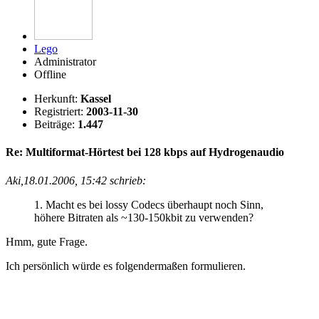
Lego
Administrator
Offline
Herkunft:
Kassel
Registriert:
2003-11-30
Beiträge:
1.447
Re: Multiformat-Hörtest bei 128 kbps auf Hydrogenaudio
Aki,18.01.2006, 15:42 schrieb:
1. Macht es bei lossy Codecs überhaupt noch Sinn,
höhere Bitraten als ~130-150kbit zu verwenden?
Hmm, gute Frage.
Ich persönlich würde es folgendermaßen formulieren.