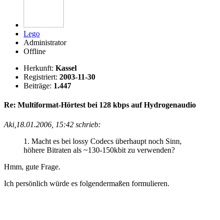
Lego
Administrator
Offline
Herkunft:
Kassel
Registriert:
2003-11-30
Beiträge:
1.447
Re: Multiformat-Hörtest bei 128 kbps auf Hydrogenaudio
Aki,18.01.2006, 15:42 schrieb:
1. Macht es bei lossy Codecs überhaupt noch Sinn,
höhere Bitraten als ~130-150kbit zu verwenden?
Hmm, gute Frage.
Ich persönlich würde es folgendermaßen formulieren.