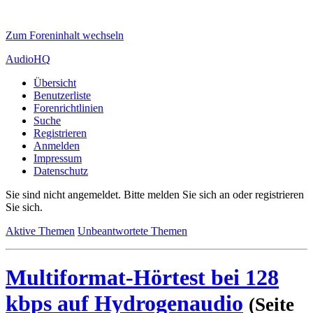
Zum Foreninhalt wechseln
AudioHQ
Übersicht
Benutzerliste
Forenrichtlinien
Suche
Registrieren
Anmelden
Impressum
Datenschutz
Sie sind nicht angemeldet.
Bitte melden Sie sich an oder registrieren
Sie sich.
Aktive Themen
Unbeantwortete Themen
Multiformat-Hörtest bei 128
kbps auf Hydrogenaudio
(Seite