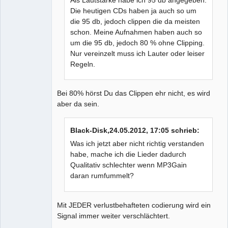
Die heutigen CDs haben ja auch so um
die 95 db, jedoch clippen die da meisten
schon. Meine Aufnahmen haben auch so
um die 95 db, jedoch 80 % ohne Clipping.
Nur vereinzelt muss ich Lauter oder leiser
Regeln.
Bei 80% hörst Du das Clippen ehr nicht, es wird
aber da sein.
Black-Disk,24.05.2012, 17:05 schrieb:
Was ich jetzt aber nicht richtig verstanden
habe, mache ich die Lieder dadurch
Qualitativ schlechter wenn MP3Gain
daran rumfummelt?
Mit JEDER verlustbehafteten codierung wird ein
Signal immer weiter verschlächtert.