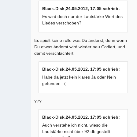
Black-Disk,24.05.2012, 17:05 schrieb:
Es wird doch nur der Lautstärke Wert des
Liedes verschoben?
Es spielt keine rolle was Du änderst, denn wenn
Du etwas änderst wird wieder neu Codiert, und
damit verschlächtert.
Black-Disk,24.05.2012, 17:05 schrieb:
Habe da jetzt kein klares Ja oder Nein
gefunden :(
???
Black-Disk,24.05.2012, 17:05 schrieb:
Auch verstehe ich nicht, wieso die
Lautstärke nicht über 92 db gestellt