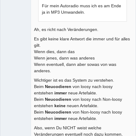
Für mein Autoradio muss ich es am Ende
ja in MP3 Umwandeln.
Ah, es richt nach Veränderungen.
Es gibt keine klare Antwort die immer und für alles
gilt.
Wenn dies, dann das
Wenn jenes, dann was anderes
Wenn eventuell, dann aber sowas von was
anderes.
Wichtiger ist es das System zu verstehen.
Beim
Neucodieren
von loosy nach loosy
entstehen
immer
neue Artefakte.
Beim
Neucodieren
von loosy nach Non-loosy
entstehen
keine
neuen Artefakte.
Beim
Neucodieren
von Non-loosy nach loosy
entstehen
immer
neue Artefakte.
Also, wenn Du NICHT weist welche
Veränderungen eventuell noch dazu kommen,