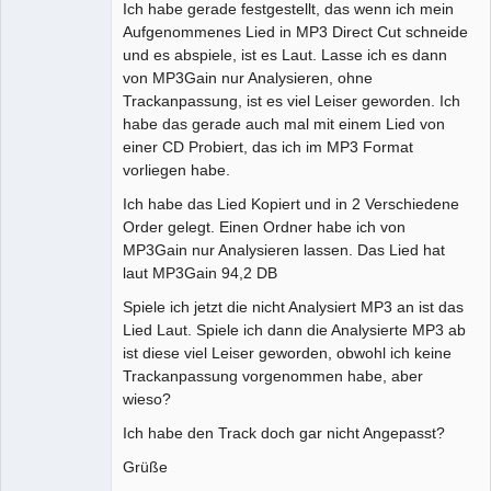
Ich habe gerade festgestellt, das wenn ich mein
Aufgenommenes Lied in MP3 Direct Cut schneide
und es abspiele, ist es Laut. Lasse ich es dann
von MP3Gain nur Analysieren, ohne
Trackanpassung, ist es viel Leiser geworden. Ich
habe das gerade auch mal mit einem Lied von
einer CD Probiert, das ich im MP3 Format
vorliegen habe.
Ich habe das Lied Kopiert und in 2 Verschiedene
Order gelegt. Einen Ordner habe ich von
MP3Gain nur Analysieren lassen. Das Lied hat
laut MP3Gain 94,2 DB
Spiele ich jetzt die nicht Analysiert MP3 an ist das
Lied Laut. Spiele ich dann die Analysierte MP3 ab
ist diese viel Leiser geworden, obwohl ich keine
Trackanpassung vorgenommen habe, aber
wieso?
Ich habe den Track doch gar nicht Angepasst?
Grüße