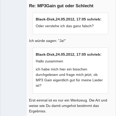
Re: MP3Gain gut oder Schlecht
Black-Disk,24.05.2012, 17:05 schrieb:
Moderator
Offline
Oder verstehe ich das ganz falsch?
Ich würde sagen: "Ja!"
Black-Disk,24.05.2012, 17:05 schrieb:
Hallo zusammen
ich habe mich hier ein bisschen
durchgelesen und frage mich jetzt, ob
MP3 Gain eigentlich gut für meine Lieder
ist?
Erst einmal ist es nur ein Werkzeug. Die Art und
weise wie Du damit umgehst bestimmt das
Ergebniss.