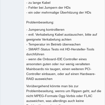
- zu lange Kabel
- Fehler bei Jumpern der HDs
- ein oder mehrmalige Überhitzung der HDs
Problembeseitung:
- Jumperung kontrollieren
- evtl. Verkabelung Kabel austauschen, bitte auf
geeignete Verkabelung achten
- Temperatur im Betrieb überwachen
- SMART-Status Tests mit HD-Hersteller-Tools
durchführen
- wenn die Onboard-IDE Controller eines
ansonsten guten oder nur wenig veralteten
Mainboards nix taugen, einen weiteren PCI-
Controller einbauen, oder auf einen Hardware-
RAID ausweichen
Vorübergehend könnte man bis zur
Problembeseitung, wenns um Rippen geht, auf die
nicht MPEG-Formate Ogg-Vorbis oder FLAC
ausweichen, was allerdings auch keine