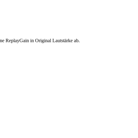
ne ReplayGain in Original Lautstärke ab.