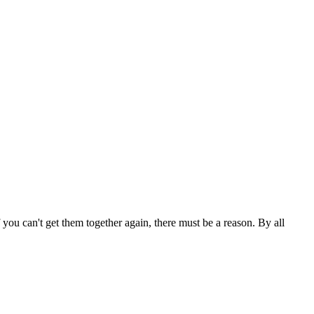
you can't get them together again, there must be a reason. By all