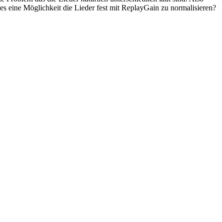
 es eine Möglichkeit die Lieder fest mit ReplayGain zu normalisieren?