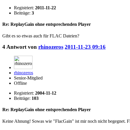
Registriert:
2011-11-22
Beiträge:
3
Re: ReplayGain ohne entsprechenden Player
Gibt es so etwas auch für FLAC Dateien?
4
Antwort von
rhinozeros
2011-11-23 09:16
rhinozeros
Senior-Mitglied
Offline
Registriert:
2004-11-12
Beiträge:
103
Re: ReplayGain ohne entsprechenden Player
Keine Ahnung! Sowas wie "FlacGain" ist mir noch nicht begegnet. Fla