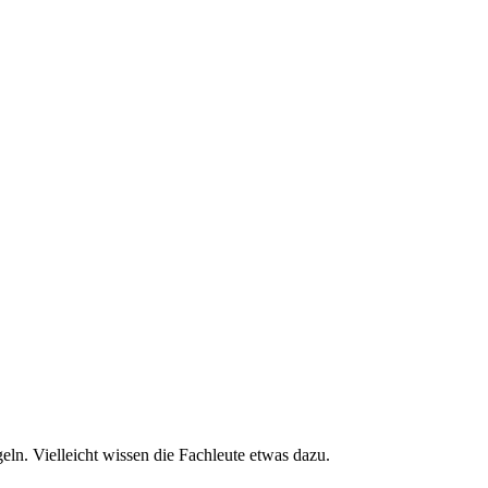
ln. Vielleicht wissen die Fachleute etwas dazu.