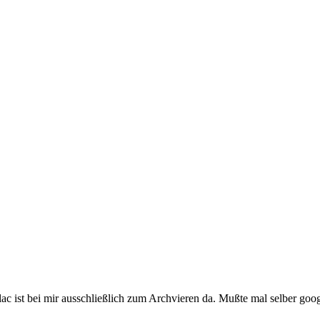
c ist bei mir ausschließlich zum Archvieren da. Mußte mal selber googe