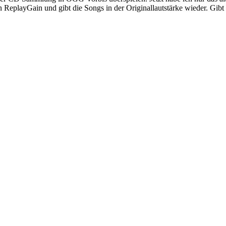
in ReplayGain und gibt die Songs in der Originallautstärke wieder. Gibt