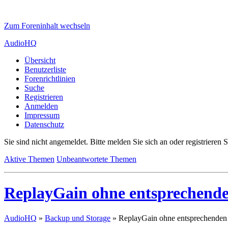
Zum Foreninhalt wechseln
AudioHQ
Übersicht
Benutzerliste
Forenrichtlinien
Suche
Registrieren
Anmelden
Impressum
Datenschutz
Sie sind nicht angemeldet.
Bitte melden Sie sich an oder registrieren S
Aktive Themen
Unbeantwortete Themen
ReplayGain ohne entsprechende
AudioHQ
»
Backup und Storage
»
ReplayGain ohne entsprechenden